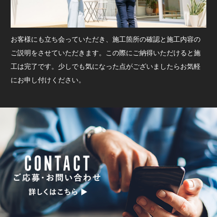
お客様にも立ち会っていただき、施工箇所の確認と施工内容の
ご説明をさせていただきます。この際にご納得いただけると施
工は完了です。少しでも気になった点がございましたらお気軽
にお申し付けください。